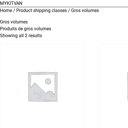
MYKITVAN
Home
/ Product shipping classes / Gros volumes
Gros volumes
Produits de gros volumes
Showing all 2 results