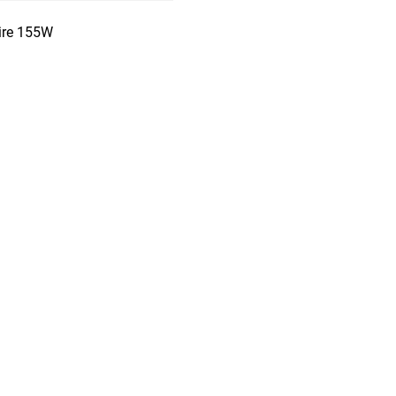
ire 155W