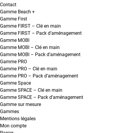
Contact
Gamme Beach +
Gamme First
Gamme FIRST – Clé en main
Gamme FIRST – Pack d’aménagement
Gamme MOBI
Gamme MOBI – Clé en main
Gamme MOBI – Pack d’aménagement
Gamme PRO
Gamme PRO – Clé en main
Gamme PRO – Pack d’aménagement
Gamme Space
Gamme SPACE – Clé en main
Gamme SPACE – Pack d’aménagement
Gamme sur mesure
Gammes
Mentions légales
Mon compte
Panier