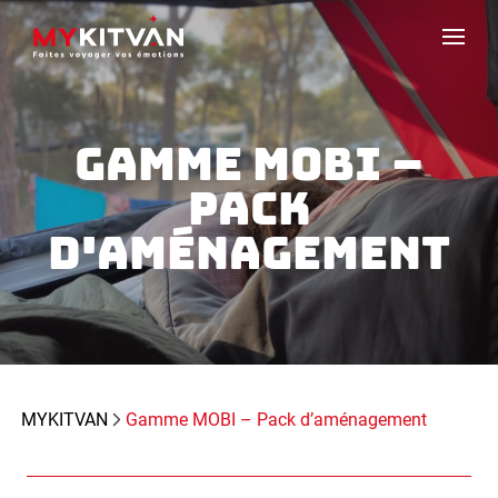
GAMME MOBI –
PACK
D'AMÉNAGEMENT
MYKITVAN
Gamme MOBI – Pack d’aménagement