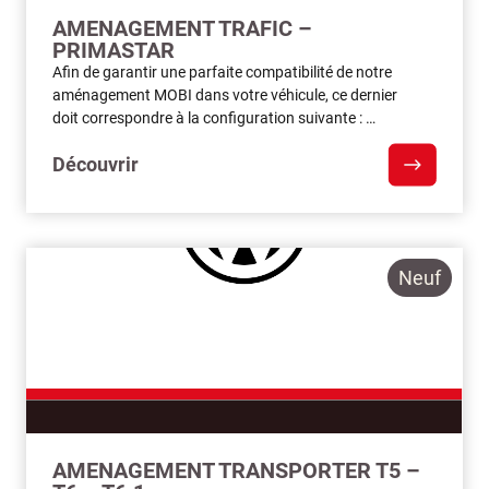
AMENAGEMENT TRAFIC –
PRIMASTAR
Afin de garantir une parfaite compatibilité de notre
aménagement MOBI dans votre véhicule, ce dernier
doit correspondre à la configuration suivante : …
Découvrir
Neuf
AMENAGEMENT TRANSPORTER T5 –