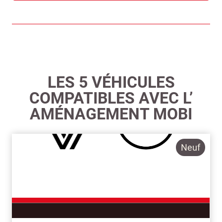
LES 5 VÉHICULES
COMPATIBLES AVEC L’
AMÉNAGEMENT MOBI
Neuf