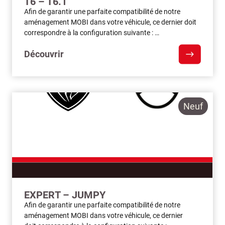
T6 – T6.1
Afin de garantir une parfaite compatibilité de notre
aménagement MOBI dans votre véhicule, ce dernier doit
correspondre à la configuration suivante : …
Découvrir
Neuf
EXPERT – JUMPY
Afin de garantir une parfaite compatibilité de notre
aménagement MOBI dans votre véhicule, ce dernier