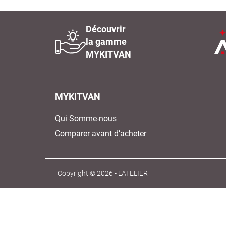
Découvrir
la gamme
MYKITVAN
MYKITVAN
Qui Somme-nous
Comparer avant d’acheter
Copyright © 2026 -
LATELIER