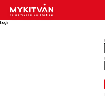
Login