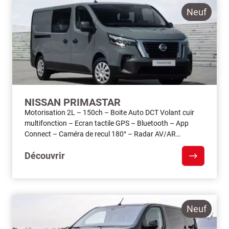
Neuf
NISSAN PRIMASTAR
Motorisation 2L – 150ch – Boite Auto DCT Volant cuir
multifonction – Ecran tactile GPS – Bluetooth – App
Connect – Caméra de recul 180° – Radar AV/AR…
Découvrir
Neuf