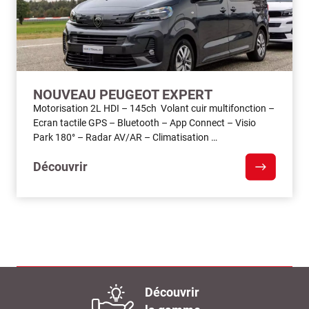
NOUVEAU PEUGEOT EXPERT
Motorisation 2L HDI – 145ch Volant cuir multifonction –
Ecran tactile GPS – Bluetooth – App Connect – Visio
Park 180° – Radar AV/AR – Climatisation …
Découvrir
Découvrir