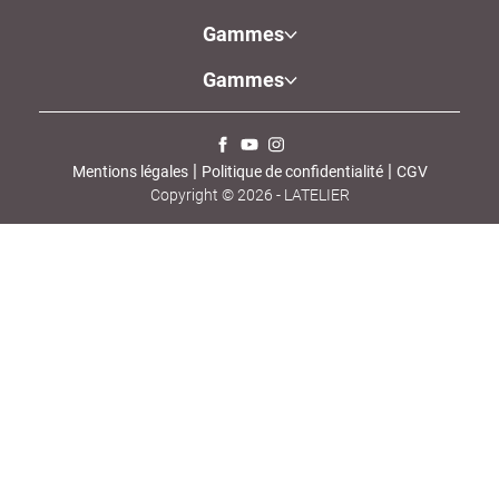
Gammes
Gammes
 | 
 | 
Mentions légales
Politique de confidentialité
CGV
Copyright © 2026 -
LATELIER