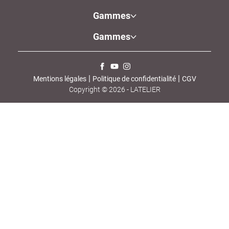
Gammes
Gammes
 | 
 | 
Mentions légales
Politique de confidentialité
CGV
Copyright © 2026 -
LATELIER