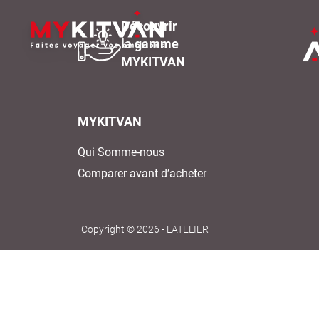
Découvrir
la gamme
MYKITVAN
MYKITVAN
Qui Somme-nous
Comparer avant d’acheter
Copyright © 2026 -
LATELIER